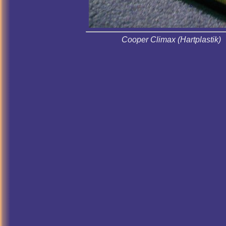
Cooper Climax (Hartplastik)